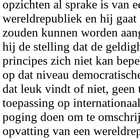
opzichten al sprake is van 
wereldrepubliek en hij gaa
zouden kunnen worden aang
hij de stelling dat de geldi
principes zich niet kan bepe
op dat niveau democratische 
dat leuk vindt of niet, geen
toepassing op internationaal
poging doen om te omschrij
opvatting van een wereldrep